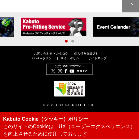
1
2
お問い合わせ・カタログ
個人情報保護方針
Cookieポリシー
サイトポリシー
サイトマップ
© 2020 OGK KABUTO CO., LTD.
Kabuto Cookie（クッキー）ポリシー
このサイトのCookieは、UX（ユーザーエクスペリエンス）
を向上させるために使用しております。