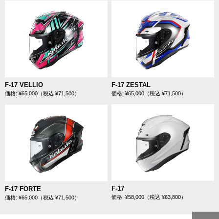
F-17 VELLIO
F-17 ZESTAL
価格: ¥65,000（税込 ¥71,500）
価格: ¥65,000（税込 ¥71,500）
F-17
F-17 FORTE
価格: ¥58,000（税込 ¥63,800）
価格: ¥65,000（税込 ¥71,500）