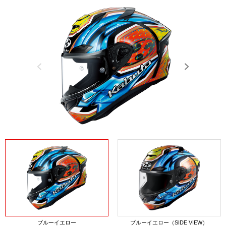
Previous
Next
ブルーイエロー
ブルーイエロー（SIDE VIEW）