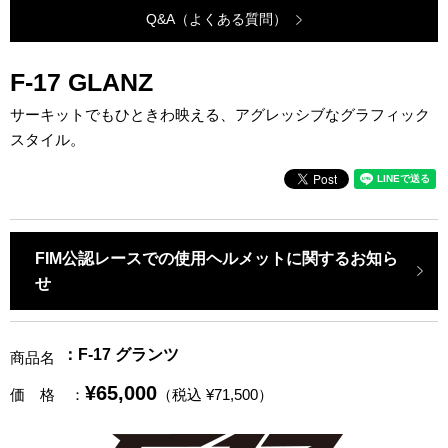
Q&A（よくある質問）
F-17 GLANZ
サーキットでもひときわ映える、アグレッシブなグラフィック
スタイル。
FIM公認レースでの使用ヘルメットに関するお知ら
せ
：F-17 グランツ
商品名
¥65,000
価 格
：
（税込 ¥71,500）