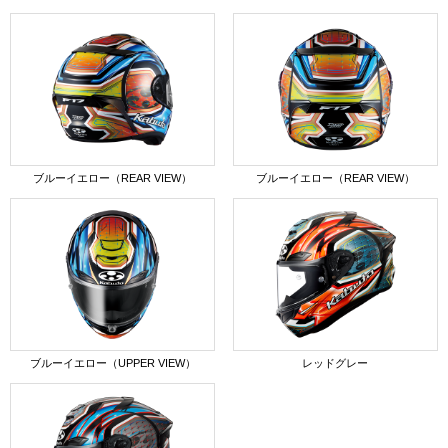
ブルーイエロー（REAR VIEW）
ブルーイエロー（REAR VIEW）
ブルーイエロー（UPPER VIEW）
レッドグレー