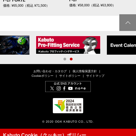
F-17 FORTE
価格: ¥58,000（税込 ¥63,800）
価格: ¥65,000（税込 ¥71,500）
1
2
お問い合わせ・カタログ
個人情報保護方針
Cookieポリシー
サイトポリシー
サイトマップ
© 2020 OGK KABUTO CO., LTD.
Kabuto Cookie（クッキー）ポリシー