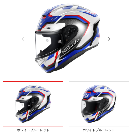
Previous
Next
ホワイトブルーレッド
ホワイトブルーレッド