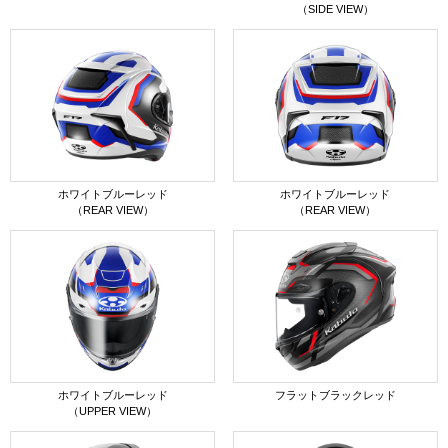
（SIDE VIEW）
ホワイトブルーレッド
ホワイトブルーレッド
（REAR VIEW）
（REAR VIEW）
ホワイトブルーレッド
フラットブラックレッド
（UPPER VIEW）