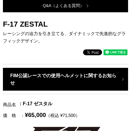
Q&A（よくある質問）
F-17 ZESTAL
レーシングの迫力を引き立てる、ダイナミックで先進的なグラ
フィックデザイン。
FIM公認レースでの使用ヘルメットに関するお知ら
せ
：F-17 ゼスタル
商品名
¥65,000
価 格
：
（税込 ¥71,500）