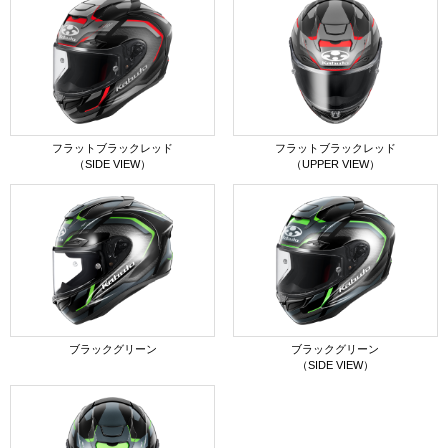
フラットブラックレッド
フラットブラックレッド
（SIDE VIEW）
（UPPER VIEW）
ブラックグリーン
ブラックグリーン
（SIDE VIEW）