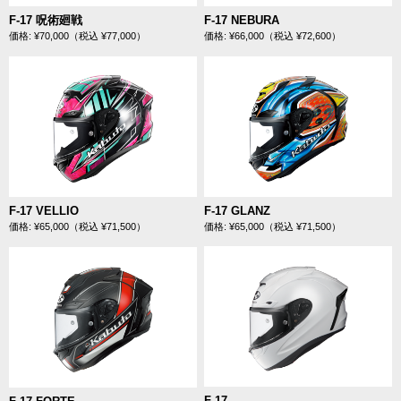
F-17 呪術廻戦
F-17 NEBURA
価格: ¥70,000（税込 ¥77,000）
価格: ¥66,000（税込 ¥72,600）
F-17 VELLIO
F-17 GLANZ
価格: ¥65,000（税込 ¥71,500）
価格: ¥65,000（税込 ¥71,500）
F-17