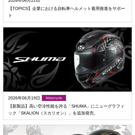
2026年06月22日
【TOPICS】企業における自転車ヘルメット着用推進をサポー
ト
2026年06月19日
【新製品】高い空冷性能を誇る「SHUMA」にニューグラフィ
ック「SKALION（スカリオン）」を追加発売。