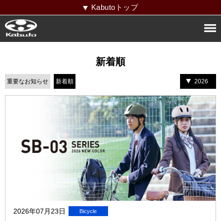
Kabutoトップ
新着順
重要なお知らせ
新着順
2026
2026年07月23日