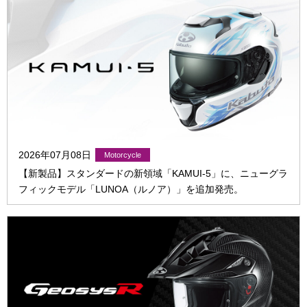
2026年07月08日
【新製品】スタンダードの新領域「KAMUI-5」に、ニューグラ
フィックモデル「LUNOA（ルノア）」を追加発売。