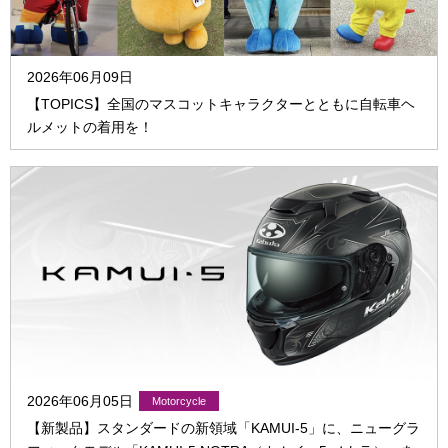
2026年06月09日
【TOPICS】全国のマスコットキャラクターとともに自転車ヘ
ルメットの着用を！
2026年06月05日
【新製品】スタンダードの新領域「KAMUI-5」に、ニューグラ