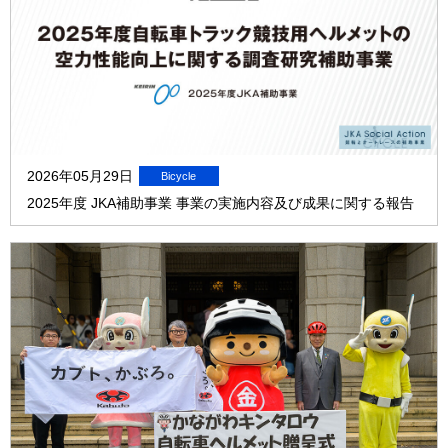
2026年05月29日
2025年度 JKA補助事業 事業の実施内容及び成果に関する報告