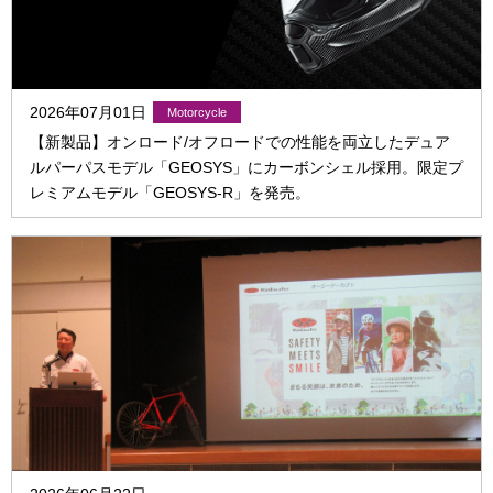
2026年07月01日
【新製品】オンロード/オフロードでの性能を両立したデュア
ルパーパスモデル「GEOSYS」にカーボンシェル採用。限定プ
レミアムモデル「GEOSYS-R」を発売。