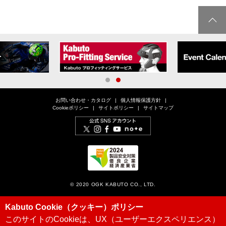
1
2
お問い合わせ・カタログ
個人情報保護方針
Cookieポリシー
サイトポリシー
サイトマップ
© 2020 OGK KABUTO CO., LTD.
Kabuto Cookie（クッキー）ポリシー
このサイトのCookieは、UX（ユーザーエクスペリエンス）