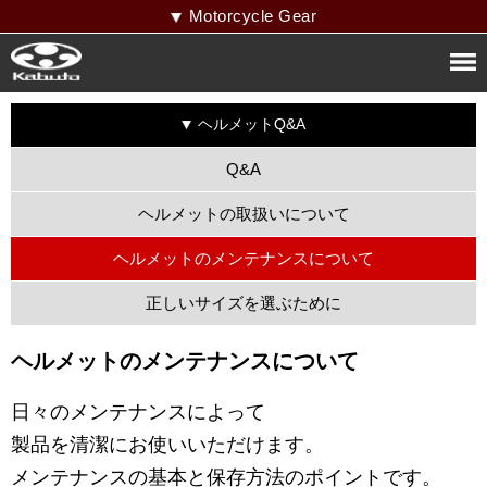
Motorcycle Gear
ヘルメットQ&A
Q&A
ヘルメットの取扱いについて
ヘルメットのメンテナンスについて
正しいサイズを選ぶために
ヘルメットのメンテナンスについて
日々のメンテナンスによって
製品を清潔にお使いいただけます。
メンテナンスの基本と保存方法のポイントです。