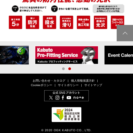
1
2
お問い合わせ・カタログ
個人情報保護方針
Cookieポリシー
サイトポリシー
サイトマップ
© 2020 OGK KABUTO CO., LTD.