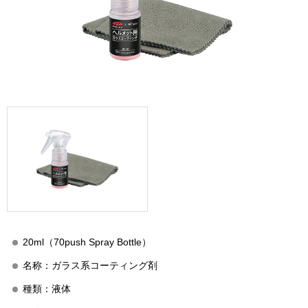
20ml（70push Spray Bottle）
名称：ガラス系コーティング剤
種類：液体