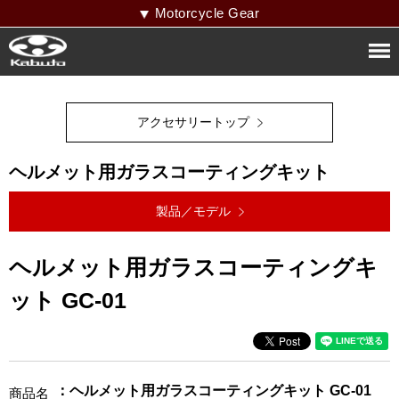
Motorcycle Gear
アクセサリートップ
ヘルメット用ガラスコーティングキット
製品／モデル
ヘルメット用ガラスコーティングキ
ット GC-01
：ヘルメット用ガラスコーティングキット GC-01
商品名