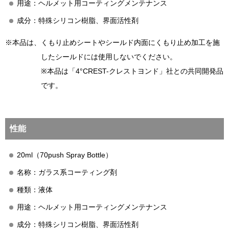
用途：ヘルメット用コーティングメンテナンス
成分：特殊シリコン樹脂、界面活性剤
※本品は、くもり止めシートやシールド内面にくもり止め加工を施
したシールドには使用しないでください。
※本品は「4°CREST-クレストヨンド」社との共同開発品
です。
性能
20ml（70push Spray Bottle）
名称：ガラス系コーティング剤
種類：液体
用途：ヘルメット用コーティングメンテナンス
成分：特殊シリコン樹脂、界面活性剤