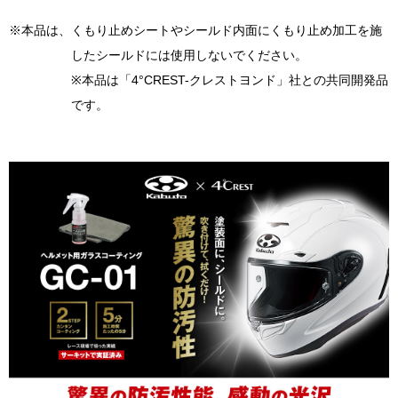
※本品は、くもり止めシートやシールド内面にくもり止め加工を施
したシールドには使用しないでください。
※本品は「4°CREST-クレストヨンド」社との共同開発品
です。