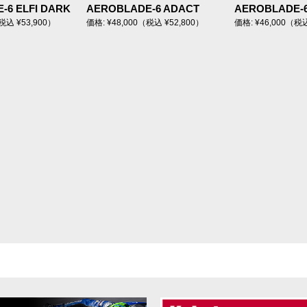
-6 ELFI DARK
AEROBLADE-6 ADACT
AEROBLADE-
税込 ¥53,900）
価格: ¥48,000（税込 ¥52,800）
価格: ¥46,000（税込