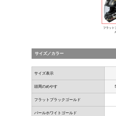
フラット
サイズ／カラー
サイズ表示
頭周のめやす
フラットブラックゴールド
パールホワイトゴールド