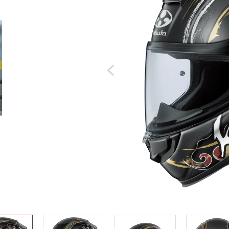
Previous