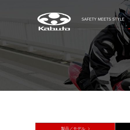
SAFETY MEETS STYLE
製品／モデル