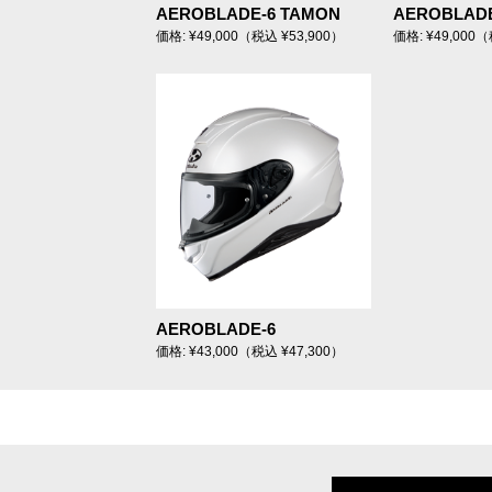
AEROBLADE-6 TAMON
AEROBLADE
価格: ¥49,000（税込 ¥53,900）
価格: ¥49,000（
AEROBLADE-6
価格: ¥43,000（税込 ¥47,300）