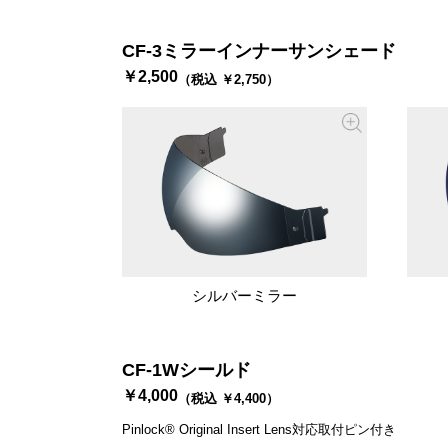
CF-3ミラーインナーサンシェード
￥2,500
（税込 ￥2,750）
シルバーミラー
CF-1Wシールド
￥4,000
（税込 ￥4,400）
Pinlock® Original Insert Lens対応取付ピン付き