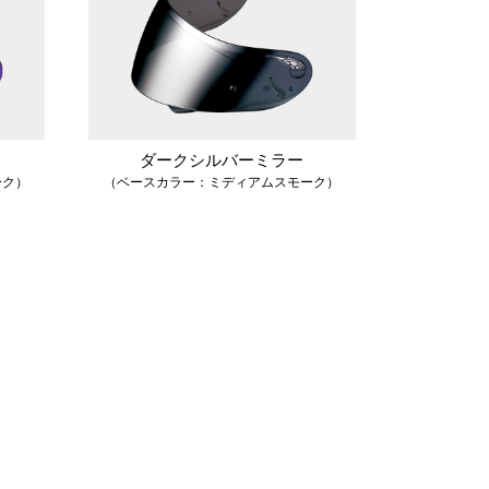
ダークシルバーミラー
ーク）
（ベースカラー：ミディアムスモーク）