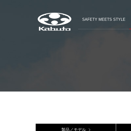
SAFETY MEETS STYLE
製品／モデル