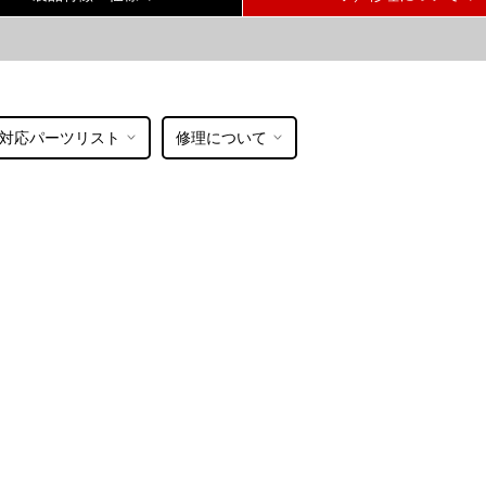
対応パーツリスト
修理について