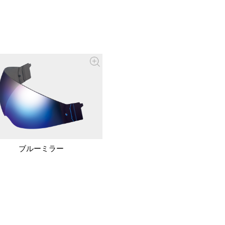
ブルーミラー