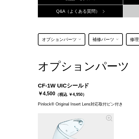
Q&A（よくある質問）
オプションパーツ
補修パーツ
修理
オプションパーツ
CF-1W UICシールド
￥4,500
（税込 ￥4,950）
Pinlock® Original Insert Lens対応取付ピン付き