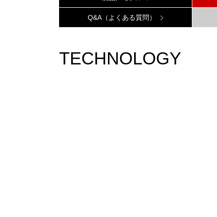
Q&A（よくある質問）
TECHNOLOGY