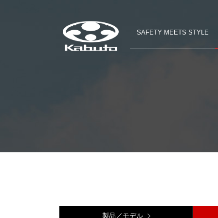
SAFETY MEETS STYLE
製品／モデル