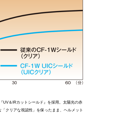
『UV＆IRカットシールド』を採用。太陽光の赤
な「クリアな視認性」を保ったまま、ヘルメット