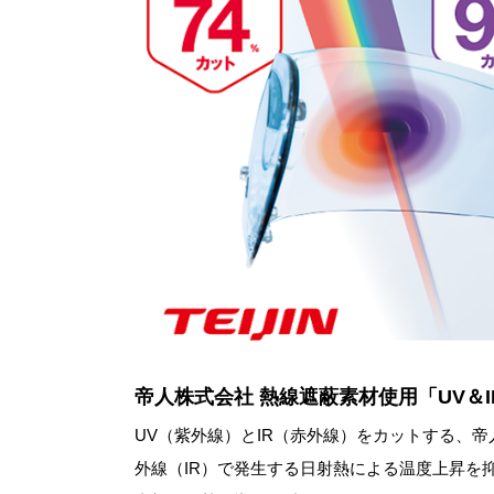
帝人株式会社 熱線遮蔽素材使用「UV＆
UV（紫外線）とIR（赤外線）をカットする、
外線（IR）で発生する日射熱による温度上昇を