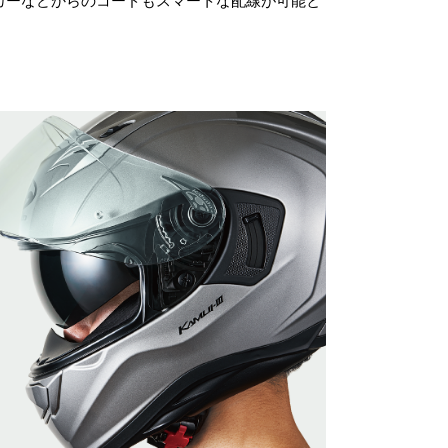
カーなどからのコードもスマートな配線が可能と