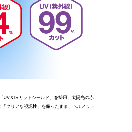
『UV＆IRカットシールド』を採用。太陽光の赤
な「クリアな視認性」を保ったまま、ヘルメット