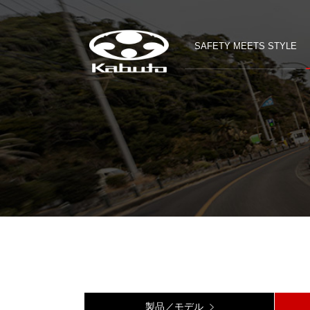
SAFETY MEETS STYLE
製品／モデル