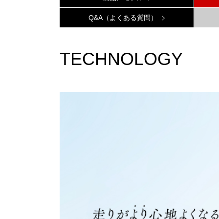
Q&A（よくある質問）
TECHNOLOGY