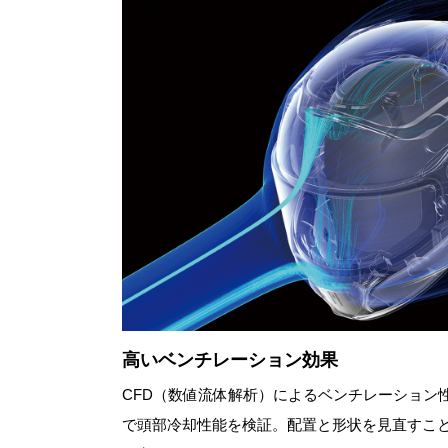
高いベンチレーション効果
CFD（数値流体解析）によるベンチレーション
で頭部冷却性能を検証。配置と形状を見直すこ