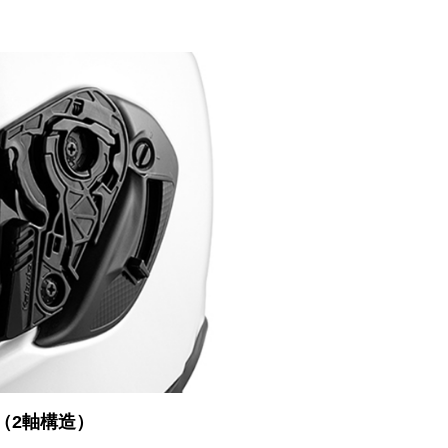
（2軸構造）