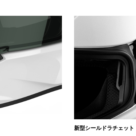
新型シールドラチェット