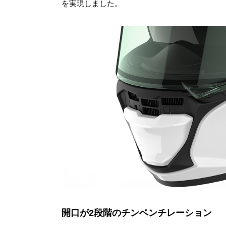
を実現しました。
開口が2段階のチンベンチレーション