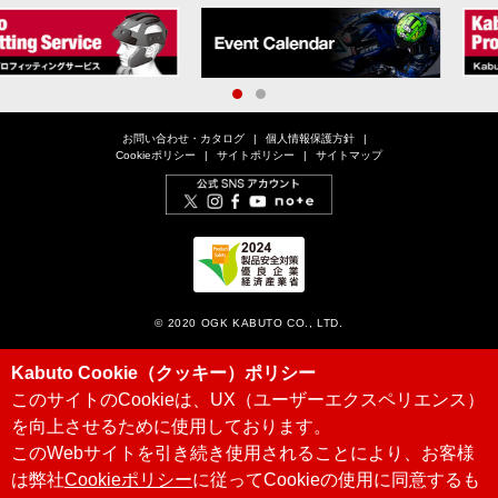
1
2
お問い合わせ・カタログ
個人情報保護方針
Cookieポリシー
サイトポリシー
サイトマップ
© 2020 OGK KABUTO CO., LTD.
Kabuto Cookie（クッキー）ポリシー
このサイトのCookieは、UX（ユーザーエクスペリエンス）
を向上させるために使用しております。
このWebサイトを引き続き使用されることにより、お客様
は弊社
Cookieポリシー
に従ってCookieの使用に同意するも