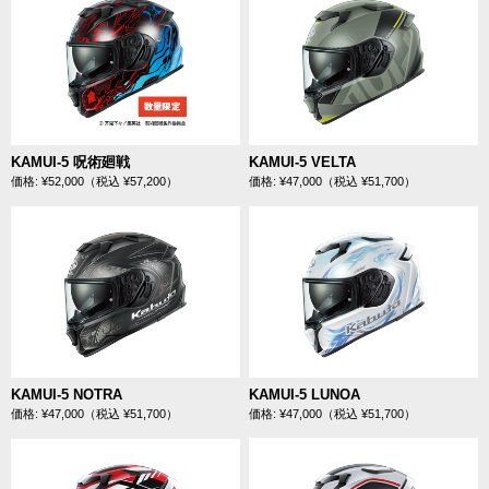
KAMUI-5 呪術廻戦
KAMUI-5 VELTA
価格: ¥52,000（税込 ¥57,200）
価格: ¥47,000（税込 ¥51,700）
KAMUI-5 NOTRA
KAMUI-5 LUNOA
価格: ¥47,000（税込 ¥51,700）
価格: ¥47,000（税込 ¥51,700）