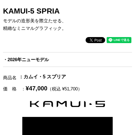
KAMUI-5 SPRIA
モデルの造形美を際立たせる、
精緻なミニマルグラフィック。
2026年ニューモデル
：カムイ・5 スプリア
商品名
¥47,000
価 格
：
（税込 ¥51,700）