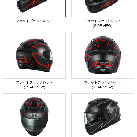
フラットブラックレッド
フラットブラックレッド
（SIDE VIEW）
フラットブラックレッド
フラットブラックレッド
（REAR VIEW）
（REAR VIEW）