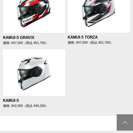
KAMUI-5 TORZA
KAMUI-5 GRAVIX
価格: ¥47,000（税込 ¥51,700）
価格: ¥47,000（税込 ¥51,700）
KAMUI-5
価格: ¥42,000（税込 ¥46,200）