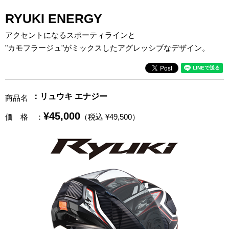
RYUKI ENERGY
アクセントになるスポーティラインと
"カモフラージュ"がミックスしたアグレッシブなデザイン。
：リュウキ エナジー
商品名
¥45,000
価 格
：
（税込 ¥49,500）