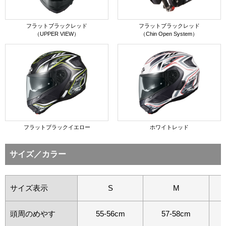
フラットブラックレッド
フラットブラックレッド
（UPPER VIEW）
（Chin Open System）
フラットブラックイエロー
ホワイトレッド
サイズ／カラー
サイズ表示
S
M
頭周のめやす
55-56cm
57-58cm