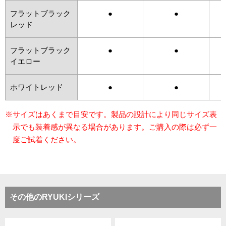
フラットブラック
●
●
レッド
フラットブラック
●
●
イエロー
ホワイトレッド
●
●
※サイズはあくまで目安です。製品の設計により同じサイズ表
示でも装着感が異なる場合があります。ご購入の際は必ず一
度ご試着ください。
その他のRYUKIシリーズ