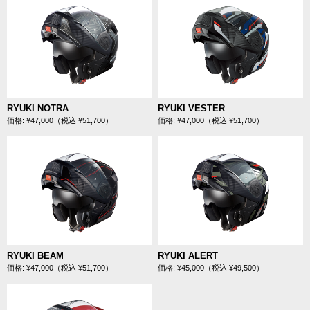
RYUKI NOTRA
RYUKI VESTER
価格: ¥47,000（税込 ¥51,700）
価格: ¥47,000（税込 ¥51,700）
RYUKI BEAM
RYUKI ALERT
価格: ¥47,000（税込 ¥51,700）
価格: ¥45,000（税込 ¥49,500）