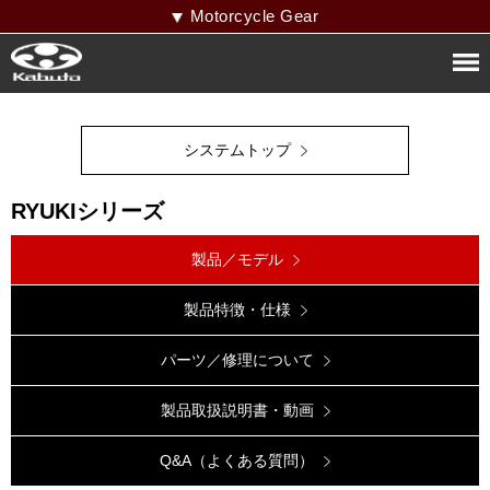
Motorcycle Gear
システムトップ
RYUKIシリーズ
製品／モデル
製品特徴・仕様
パーツ／修理について
製品取扱説明書・動画
Q&A（よくある質問）