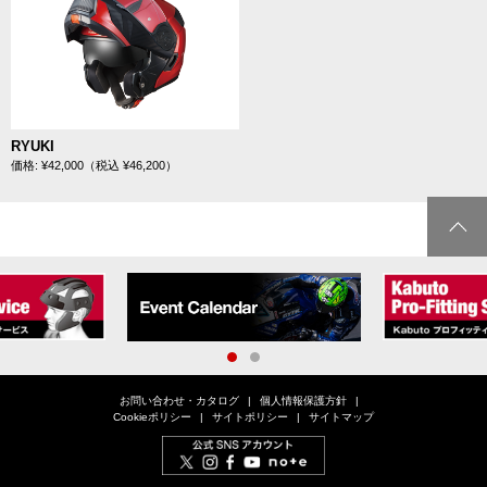
RYUKI
価格: ¥42,000（税込 ¥46,200）
1
2
お問い合わせ・カタログ
個人情報保護方針
Cookieポリシー
サイトポリシー
サイトマップ