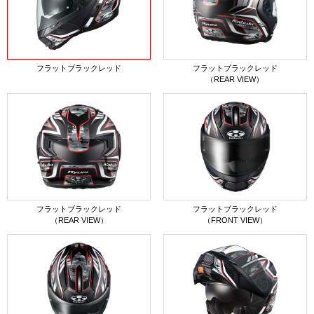
フラットブラックレッド
フラットブラックレッド
（REAR VIEW）
フラットブラックレッド
フラットブラックレッド
（REAR VIEW）
（FRONT VIEW）