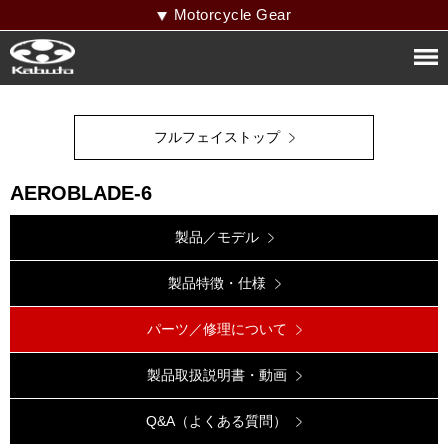
Motorcycle Gear
フルフェイストップ
AEROBLADE-6
製品／モデル
製品特徴・仕様
パーツ／修理について
製品取扱説明書・動画
Q&A（よくある質問）