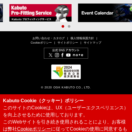
1
2
お問い合わせ・カタログ
個人情報保護方針
Cookieポリシー
サイトポリシー
サイトマップ
© 2020 OGK KABUTO CO., LTD.
Kabuto Cookie（クッキー）ポリシー
このサイトのCookieは、UX（ユーザーエクスペリエンス）
を向上させるために使用しております。
このWebサイトを引き続き使用されることにより、お客様
は弊社
Cookieポリシー
に従ってCookieの使用に同意するも