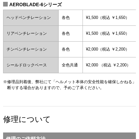
AEROBLADE-6シリーズ
ヘッドベンチレーション
各色
¥1,500（税込 ￥1,650）
リアベンチレーション
各色
¥1,500（税込 ￥1,650）
チンベンチレーション
各色
¥2,000（税込 ￥2,200）
シールドロックベース
全色共通
¥2,000 （税込 ￥2,200）
※修理品到着後、弊社にて「ヘルメット本体の安全性能を確保しかねる」
断りする場合がありますので、予めご了承ください。
修理について
修理のご依頼方法