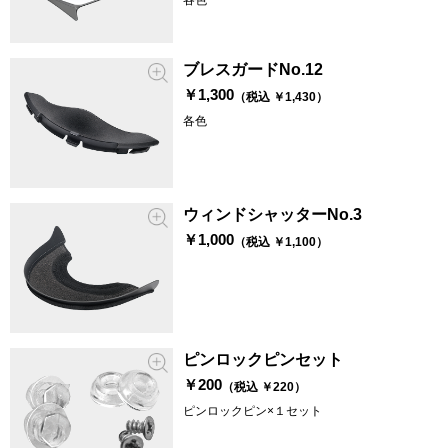
各色
ブレスガードNo.12
￥1,300
（税込 ￥1,430）
各色
ウィンドシャッターNo.3
￥1,000
（税込 ￥1,100）
ピンロックピンセット
￥200
（税込 ￥220）
ピンロックピン×１セット