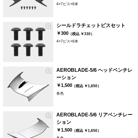
4×7ビス×6本
シールドラチェットビスセット
￥300
（税込 ￥330）
4×7ビス×6本
AEROBLADE-5/6 ヘッドベンチレ
ーション
￥1,500
（税込 ￥1,650）
各色
AEROBLADE-5/6 リアベンチレー
ション
￥1,500
（税込 ￥1,650）