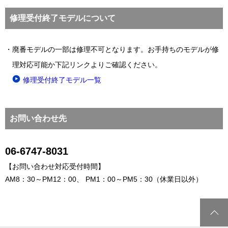
修理受付終了モデルについて
廃番モデルの一部は修理不可となります。お手持ちのモデルが修
理対応可能か下記リンクよりご確認ください。
修理受付終了モデル一覧
お問い合わせ先
06-6747-8031
【お問い合わせ対応受付時間】
AM8：30～PM12：00、 PM1：00～PM5：30（休業日以外）