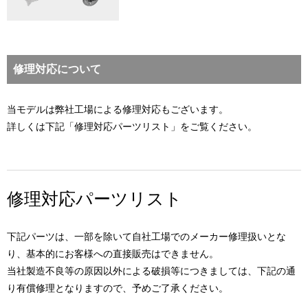
修理対応について
当モデルは弊社工場による修理対応もございます。
詳しくは下記「修理対応パーツリスト」をご覧ください。
修理対応パーツリスト
下記パーツは、一部を除いて自社工場でのメーカー修理扱いとな
り、基本的にお客様への直接販売はできません。
当社製造不良等の原因以外による破損等につきましては、下記の通
り有償修理となりますので、予めご了承ください。