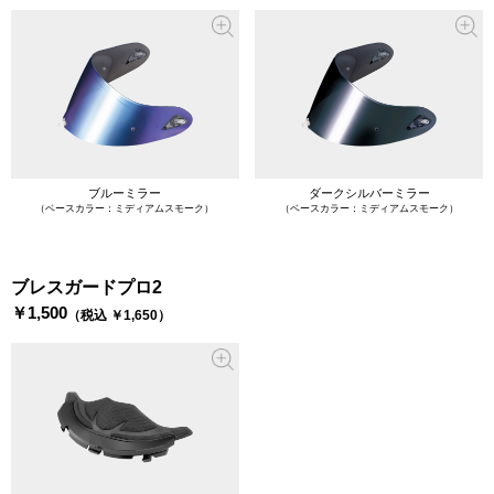
ブルーミラー
ダークシルバーミラー
（ベースカラー：ミディアムスモーク）
（ベースカラー：ミディアムスモーク）
ブレスガードプロ2
￥1,500
（税込 ￥1,650）