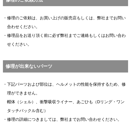
修理のご依頼は、お買い上げの販売店もしくは、弊社までお問い
合わせください。
修理品をお送り頂く前に必ず弊社までご連絡もしくはお問い合わ
せください。
修理が出来ないパーツ
下記パーツおよび部位は、ヘルメットの性能を保持するため、修
理ができません。
帽体（シェル）、衝撃吸収ライナー、あごひも（Dリング・ワン
タッチバックル含む）
修理の詳細につきましては、弊社までお問い合わせください。