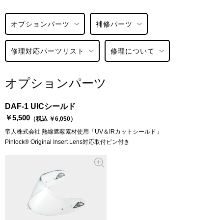
オプションパーツ
補修パーツ
修理対応パーツリスト
修理について
オプションパーツ
DAF-1 UICシールド
￥5,500
（税込 ￥6,050）
帝人株式会社 熱線遮蔽素材使用「UV＆IRカットシールド」
Pinlock® Original Insert Lens対応取付ピン付き