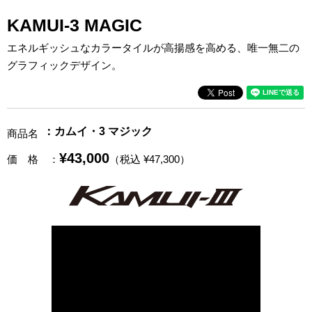
KAMUI-3 MAGIC
エネルギッシュなカラータイルが高揚感を高める、唯一無二の
グラフィックデザイン。
：カムイ・3 マジック
商品名
¥43,000
価 格
：
（税込 ¥47,300）