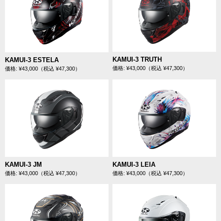
KAMUI-3 TRUTH
KAMUI-3 ESTELA
価格: ¥43,000（税込 ¥47,300）
価格: ¥43,000（税込 ¥47,300）
KAMUI-3 JM
KAMUI-3 LEIA
価格: ¥43,000（税込 ¥47,300）
価格: ¥43,000（税込 ¥47,300）