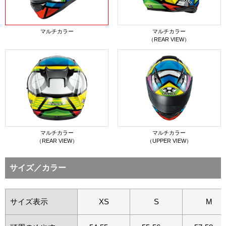
マルチカラー
マルチカラー
（REAR VIEW）
マルチカラー
マルチカラー
（REAR VIEW）
（UPPER VIEW）
サイズ／カラー
サイズ表示
XS
S
M