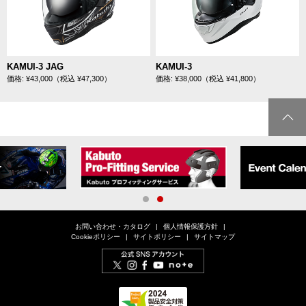
KAMUI-3 JAG
KAMUI-3
価格: ¥43,000（税込 ¥47,300）
価格: ¥38,000（税込 ¥41,800）
1
2
お問い合わせ・カタログ
個人情報保護方針
Cookieポリシー
サイトポリシー
サイトマップ