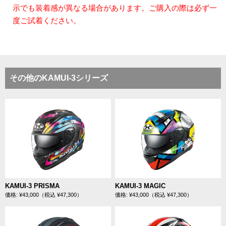
示でも装着感が異なる場合があります。ご購入の際は必ず一
度ご試着ください。
その他のKAMUI-3シリーズ
KAMUI-3 PRISMA
KAMUI-3 MAGIC
価格: ¥43,000（税込 ¥47,300）
価格: ¥43,000（税込 ¥47,300）