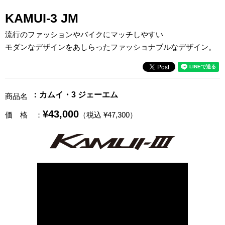
KAMUI-3 JM
流行のファッションやバイクにマッチしやすい
モダンなデザインをあしらったファッショナブルなデザイン。
：カムイ・3 ジェーエム
商品名
¥43,000
価 格
：
（税込 ¥47,300）