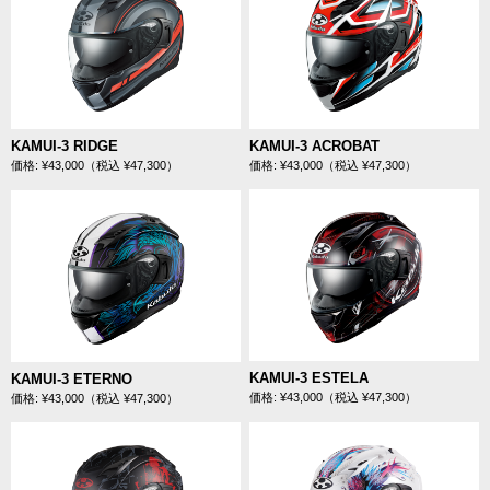
KAMUI-3 RIDGE
KAMUI-3 ACROBAT
価格: ¥43,000（税込 ¥47,300）
価格: ¥43,000（税込 ¥47,300）
KAMUI-3 ESTELA
KAMUI-3 ETERNO
価格: ¥43,000（税込 ¥47,300）
価格: ¥43,000（税込 ¥47,300）