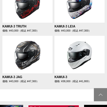
KAMUI-3 TRUTH
KAMUI-3 LEIA
価格: ¥43,000（税込 ¥47,300）
価格: ¥43,000（税込 ¥47,300）
KAMUI-3 JAG
KAMUI-3
価格: ¥43,000（税込 ¥47,300）
価格: ¥38,000（税込 ¥41,800）