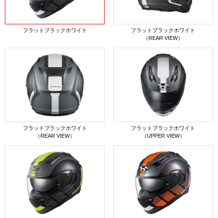
フラットブラックホワイト
フラットブラックホワイト
（REAR VIEW）
フラットブラックホワイト
フラットブラックホワイト
（REAR VIEW）
（UPPER VIEW）