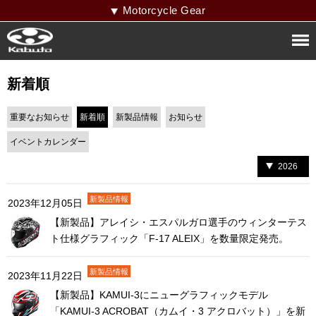
Motorcycle Gear
新着順
重要なお知らせ
新着順
新製品情報
お知らせ
イベントカレンダー
2026
2023年12月05日
【新製品】アレイシ・エスパルガロ選手のウィンターテス
ト仕様グラフィック「F-17 ALEIX」を数量限定発売。
2023年11月22日
【新製品】KAMUI-3にニューグラフィックモデル
「KAMUI-3 ACROBAT（カムイ・3 アクロバット）」を新