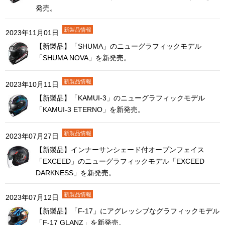
発売。
2023年11月01日
【新製品】「SHUMA」のニューグラフィックモデル
「SHUMA NOVA」を新発売。
2023年10月11日
【新製品】「KAMUI-3」のニューグラフィックモデル
「KAMUI-3 ETERNO」を新発売。
2023年07月27日
【新製品】インナーサンシェード付オープンフェイス
「EXCEED」のニューグラフィックモデル「EXCEED
DARKNESS」を新発売。
2023年07月12日
【新製品】「F-17」にアグレッシブなグラフィックモデル
「F-17 GLANZ」を新発売。