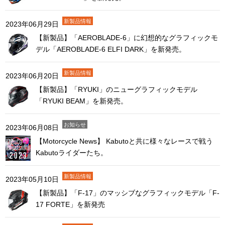
2023年06月29日
【新製品】「AEROBLADE-6」に幻想的なグラフィックモ
デル「AEROBLADE-6 ELFI DARK」を新発売。
2023年06月20日
【新製品】「RYUKI」のニューグラフィックモデル
「RYUKI BEAM」を新発売。
2023年06月08日
【Motorcycle News】 Kabutoと共に様々なレースで戦う
Kabutoライダーたち。
2023年05月10日
【新製品】「F-17」のマッシブなグラフィックモデル「F-
17 FORTE」を新発売